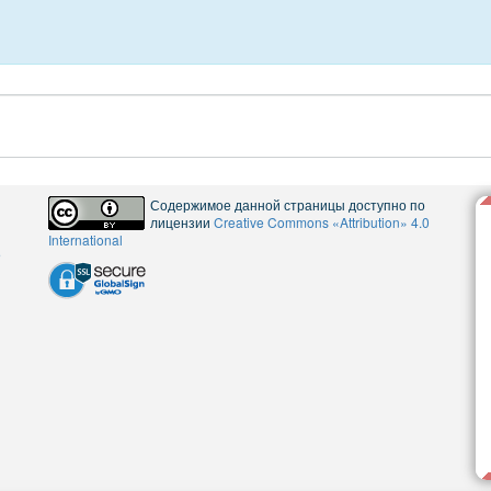
Содержимое данной страницы доступно по
лицензии
Creative Commons «Attribution» 4.0
International
5