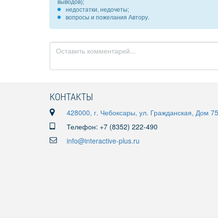
выводов);
недостатки, недочеты;
вопросы и пожелания Автору.
КОНТАКТЫ
428000, г. Чебоксары, ул. Гражданская, Дом 7
Телефон: +7 (8352) 222-490
info@interactive-plus.ru