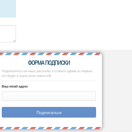
ФОРМА ПОДПИСКИ
Подпишитесь на нашу рассылку и станьте одним из первых,
кто будет в курсе всех новостей!
Ваш email адрес
Подписаться