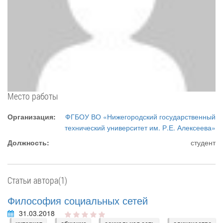
Место работы
Организация:
ФГБОУ ВО «Нижегородский государственный
технический университет им. Р.Е. Алексеева»
Должность:
студент
Статьи автора(1)
Философия социальных сетей
31.03.2018