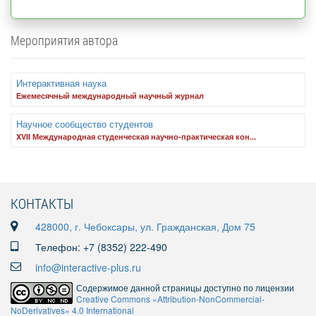
Мероприятия автора
Интерактивная наука
Ежемесячный международный научный журнал
Научное сообщество студентов
XVII Международная студенческая научно-практическая кон...
КОНТАКТЫ
428000, г. Чебоксары, ул. Гражданская, Дом 75
Телефон: +7 (8352) 222-490
info@interactive-plus.ru
Содержимое данной страницы доступно по лицензии
Creative Commons «Attribution-NonCommercial-
NoDerivatives» 4.0 International