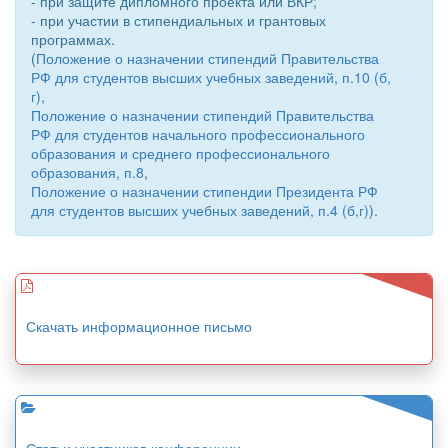
- при защите дипломного проекта или ВКР;
- при участии в стипендиальных и грантовых
программах.
(
Положение о назначении стипендий Правительства
РФ для студентов высших учебных заведений, п.10 (б,
г)
,
Положение о назначении стипендий Правительства
РФ для студентов начального профессионального
образования и среднего профессионального
образования, п.8
,
Положение о назначении стипендии Президента РФ
для студентов высших учебных заведений, п.4 (б,г)
).
Скачать информационное письмо