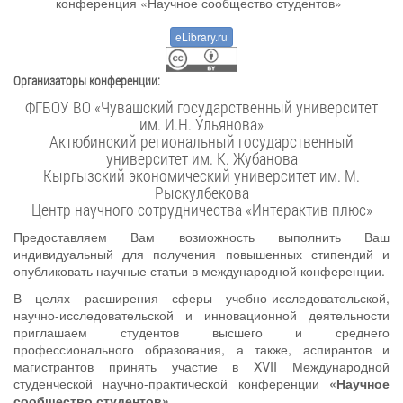
eLibrary.ru
Организаторы конференции:
ФГБОУ ВО «Чувашский государственный университет
им. И.Н. Ульянова»
Актюбинский региональный государственный
университет им. К. Жубанова
Кыргызский экономический университет им. М.
Рыскулбекова
Центр научного сотрудничества «Интерактив плюс»
Предоставляем Вам возможность выполнить Ваш
индивидуальный для получения повышенных стипендий и
опубликовать научные статьи в международной конференции.
В целях расширения сферы учебно-исследовательской,
научно-исследовательской и инновационной деятельности
приглашаем студентов высшего и среднего
профессионального образования, а также, аспирантов и
магистрантов принять участие в XVII Международной
студенческой научно-практической конференции
«Научное
сообщество студентов»
.