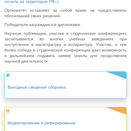
оплаты на территории РФ»).
Оргкомитет оставляет за собой право не предоставлять
обоснований своих решений.
Победители награждаются дипломами.
Научные публикации, участие в студенческих конференциях
засчитываются во многих учебных заведениях при
поступлении в магистратуру и аспирантуру. Участие, а тем
более победа в студенческой конференции дает возможность
в дальнейшем подавать заявки гранты для продолжения
научной деятельности.
Выходные сведения сборника
Индексирование и реферирование