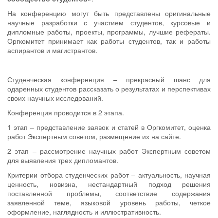
На конференцию могут быть представлены оригинальные
научные разработки с участием студентов, курсовые и
дипломные работы, проекты, программы, лучшие рефераты.
Оргкомитет принимает как работы студентов, так и работы
аспирантов и магистрантов.
Студенческая конференция – прекрасный шанс для
одаренных студентов рассказать о результатах и перспективах
своих научных исследований.
Конференция проводится в 2 этапа.
1 этап – представление заявок и статей в Оргкомитет, оценка
работ Экспертным советом, размещение их на сайте.
2 этап – рассмотрение научных работ Экспертным советом
для выявления трех дипломантов.
Критерии отбора студенческих работ – актуальность, научная
ценность, новизна, нестандартный подход решения
поставленной проблемы, соответствие содержания
заявленной теме, языковой уровень работы, четкое
оформление, наглядность и иллюстративность.