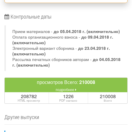
Контрольные даты
Прием материалов -
до
05.04.2018 г.
(включительно)
Оплата организационного взноса -
до 09.04.2018 г.
(включительно)
Электронный вариант сборника -
до 23.04.2018 г.
(включительно)
Рассылка печатных сборников авторам -
до 04.05.2018
г. (включительно)
просмотров Всего:
210008
подробнее
208782
1226
210008
HTML просмотр
PDF скачано
Всего
Другие выпуски