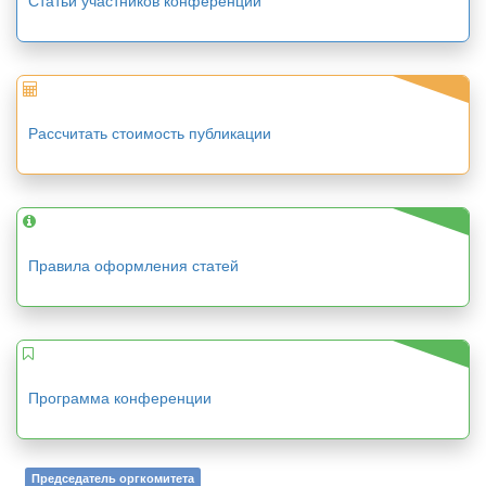
Статьи участников конференции
Рассчитать стоимость публикации
Правила оформления статей
Программа конференции
Председатель оргкомитета