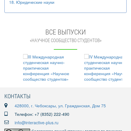
18. Юридические науки
ВСЕ ВЫПУСКИ
«НАУЧНОЕ СООБЩЕСТВО СТУДЕНТОВ»
КОНТАКТЫ
428000, г. Чебоксары, ул. Гражданская, Дом 75
Телефон: +7 (8352) 222-490
info@interactive-plus.ru
Содержимое данной страницы доступно по лицензии