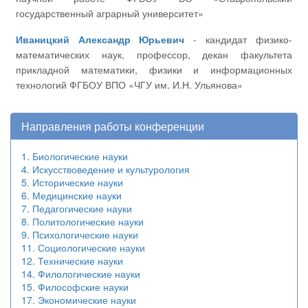
государственный аграрный университет»
Иваницкий Александр Юрьевич
- кандидат физико-
математических наук, профессор, декан факультета
прикладной математики, физики и информационных
технологий ФГБОУ ВПО «ЧГУ им. И.Н. Ульянова»
Направления работы конференции
1. Биологические науки
4. Искусствоведение и культурология
5. Исторические науки
6. Медицинские науки
7. Педагогические науки
8. Политологические науки
9. Психологические науки
11. Социологические науки
12. Технические науки
14. Филологические науки
15. Философские науки
17. Экономические науки