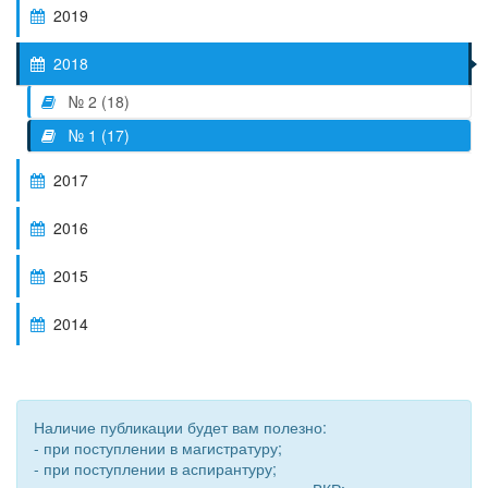
2019
2018
№ 2 (18)
№ 1 (17)
2017
2016
2015
2014
Наличие публикации будет вам полезно:
- при поступлении в магистратуру;
- при поступлении в аспирантуру;