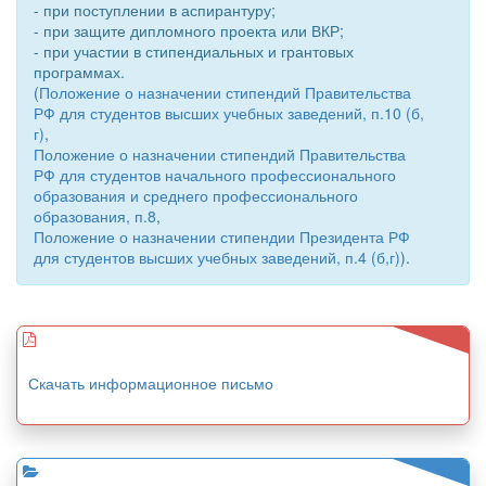
- при поступлении в аспирантуру;
- при защите дипломного проекта или ВКР;
- при участии в стипендиальных и грантовых
программах.
(
Положение о назначении стипендий Правительства
РФ для студентов высших учебных заведений, п.10 (б,
г)
,
Положение о назначении стипендий Правительства
РФ для студентов начального профессионального
образования и среднего профессионального
образования, п.8
,
Положение о назначении стипендии Президента РФ
для студентов высших учебных заведений, п.4 (б,г)
).
Скачать информационное письмо