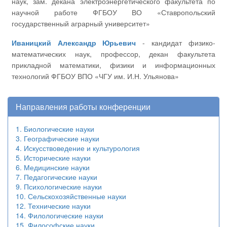
наук, зам. декана электроэнергетического факультета по
научной работе ФГБОУ ВО «Ставропольский
государственный аграрный университет»
Иваницкий Александр Юрьевич
- кандидат физико-
математических наук, профессор, декан факультета
прикладной математики, физики и информационных
технологий ФГБОУ ВПО «ЧГУ им. И.Н. Ульянова»
Направления работы конференции
1. Биологические науки
3. Географические науки
4. Искусствоведение и культурология
5. Исторические науки
6. Медицинские науки
7. Педагогические науки
9. Психологические науки
10. Сельскохозяйственные науки
12. Технические науки
14. Филологические науки
15. Философские науки