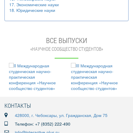
17. Экономические науки
18. Юридические науки
ВСЕ ВЫПУСКИ
«НАУЧНОЕ СООБЩЕСТВО СТУДЕНТОВ»
КОНТАКТЫ
428000, г. Чебоксары, ул. Гражданская, Дом 75
Телефон: +7 (8352) 222-490
info@interactive-plus.ru