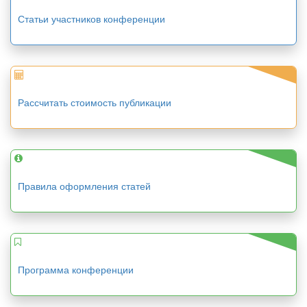
Статьи участников конференции
Рассчитать стоимость публикации
Правила оформления статей
Программа конференции