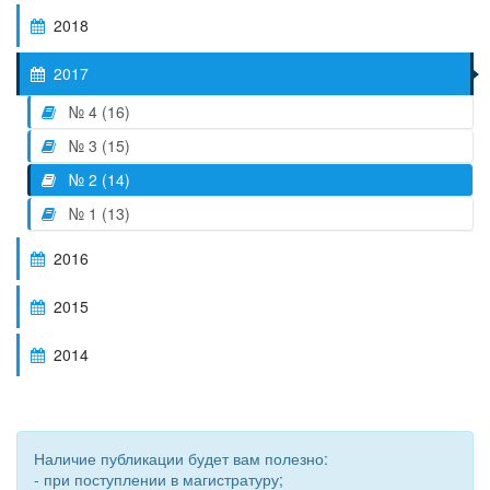
2018
2017
№ 4 (16)
№ 3 (15)
№ 2 (14)
№ 1 (13)
2016
2015
2014
Наличие публикации будет вам полезно:
- при поступлении в магистратуру;