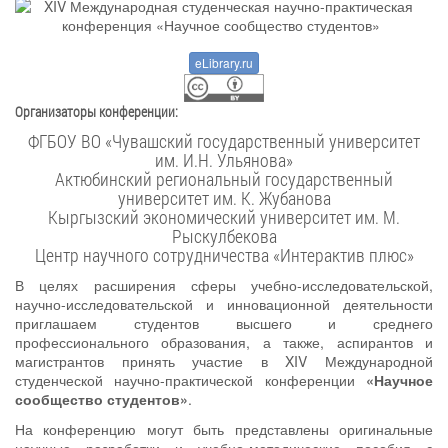
eLibrary.ru
Организаторы конференции:
ФГБОУ ВО «Чувашский государственный университет
им. И.Н. Ульянова»
Актюбинский региональный государственный
университет им. К. Жубанова
Кыргызский экономический университет им. М.
Рыскулбекова
Центр научного сотрудничества «Интерактив плюс»
В целях расширения сферы учебно-исследовательской,
научно-исследовательской и инновационной деятельности
приглашаем студентов высшего и среднего
профессионального образования, а также, аспирантов и
магистрантов принять участие в XIV Международной
студенческой научно-практической конференции
«Научное
сообщество студентов»
.
На конференцию могут быть представлены оригинальные