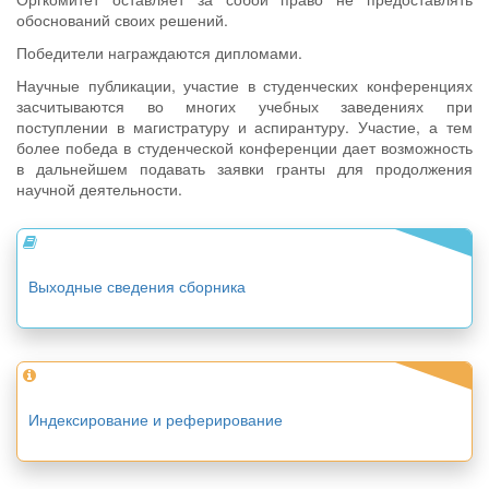
обоснований своих решений.
Победители награждаются дипломами.
Научные публикации, участие в студенческих конференциях
засчитываются во многих учебных заведениях при
поступлении в магистратуру и аспирантуру. Участие, а тем
более победа в студенческой конференции дает возможность
в дальнейшем подавать заявки гранты для продолжения
научной деятельности.
Выходные сведения сборника
Индексирование и реферирование