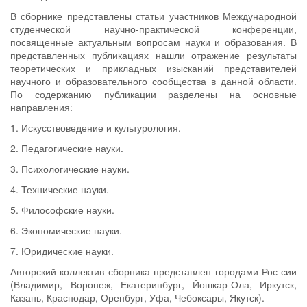
В сборнике представлены статьи участников Международной
студенческой научно-практической конференции,
посвященные актуальным вопросам науки и образования. В
представленных публикациях нашли отражение результаты
теоретических и прикладных изысканий представителей
научного и образовательного сообщества в данной области.
По содержанию публикации разделены на основные
направления:
1. Искусствоведение и культурология.
2. Педагогические науки.
3. Психологические науки.
4. Технические науки.
5. Философские науки.
6. Экономические науки.
7. Юридические науки.
Авторский коллектив сборника представлен городами Рос-сии
(Владимир, Воронеж, Екатеринбург, Йошкар-Ола, Иркутск,
Казань, Краснодар, Оренбург, Уфа, Чебоксары, Якутск).