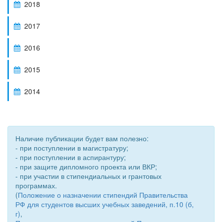
2018
2017
2016
2015
2014
Наличие публикации будет вам полезно:
- при поступлении в магистратуру;
- при поступлении в аспирантуру;
- при защите дипломного проекта или ВКР;
- при участии в стипендиальных и грантовых
программах.
(
Положение о назначении стипендий Правительства
РФ для студентов высших учебных заведений, п.10 (б,
г)
,