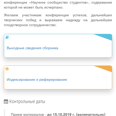
конференции «Научное сообщество студентов», содержание
которой не может быть исчерпано.
Желаем участникам конференции успехов, дальнейших
творческих побед и выражаем надежду на дальнейшее
плодотворное сотрудничество.
Выходные сведения сборника
Индексирование и реферирование
Контрольные даты
Прием материалов -
до
15.10.2019 г.
(включительно)