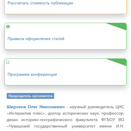
Рассчитать стоимость публикации
Правила оформления статей
Программа конференции
Председатель оргкомитета
Широков Олег Николаевич
- научный руководитель ЦНС
«Интерактив плюс», доктор исторических наук, профессор,
декан историко-географического факультета ФГБОУ ВО
«Чувашский государственный университет имени И.Н.