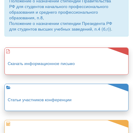
Положение о назначении стипендий Правительства
РФ для студентов начального профессионального
образования и среднего профессионального
образования, п.8
,
Положение о назначении стипендии Президента РФ
для студентов высших учебных заведений, п.4 (б,г)
).
Скачать информационное письмо
Статьи участников конференции