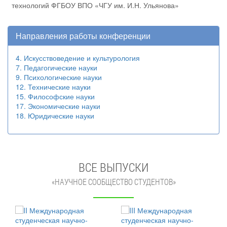
технологий ФГБОУ ВПО «ЧГУ им. И.Н. Ульянова»
Направления работы конференции
4. Искусствоведение и культурология
7. Педагогические науки
9. Психологические науки
12. Технические науки
15. Философские науки
17. Экономические науки
18. Юридические науки
ВСЕ ВЫПУСКИ
«НАУЧНОЕ СООБЩЕСТВО СТУДЕНТОВ»