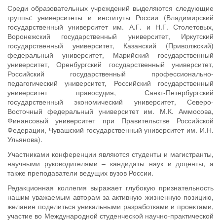
Среди образовательных учреждений выделяются следующие
группы: университеты и институты России (Владимирский
государственный университет им. А.Г. и Н.Г. Столетовых,
Воронежский государственный университет, Иркутский
государственный университет, Казанский (Приволжский)
федеральный университет, Марийский государственный
университет, Оренбургский государственный университет,
Российский государственный профессионально-
педагогический университет, Российский государственный
университет правосудия, Санкт-Петербургский
государственный экономический университет, Северо-
Восточный федеральный университет им. М.К. Аммосова,
Финансовый университет при Правительстве Российской
Федерации, Чувашский государственный университет им. И.Н.
Ульянова).
Участниками конференции являются студенты и магистранты,
научными руководителями – кандидаты наук и доценты, а
также преподаватели ведущих вузов России.
Редакционная коллегия выражает глубокую признательность
нашим уважаемым авторам за активную жизненную позицию,
желание поделиться уникальными разработками и проектами,
участие во Международной студенческой научно-практической