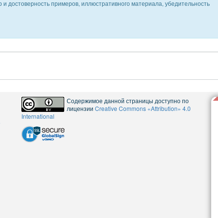
ер и достоверность примеров, иллюстративного материала, убедительность
Содержимое данной страницы доступно по
лицензии
Creative Commons «Attribution» 4.0
International
5