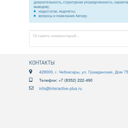
доказательность, структурная упорядоченность, характ
выводов);
недостатки, недочеты;
вопросы и пожелания Автору.
КОНТАКТЫ
428000, г. Чебоксары, ул. Гражданская, Дом 7
Телефон: +7 (8352) 222-490
info@interactive-plus.ru