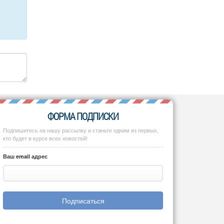
ФОРМА ПОДПИСКИ
Подпишитесь на нашу рассылку и станьте одним из первых,
кто будет в курсе всех новостей!
Ваш email адрес
Подписаться