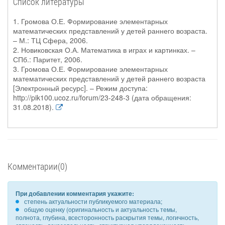
Список литературы
1. Громова О.Е. Формирование элементарных
математических представлений у детей раннего возраста.
– М.: ТЦ Сфера, 2006.
2. Новиковская О.А. Математика в играх и картинках. –
СПб.: Паритет, 2006.
3. Громова О.Е. Формирование элементарных
математических представлений у детей раннего возраста
[Электронный ресурс]. – Режим доступа:
http://pik100.ucoz.ru/forum/23-248-3 (дата обращения:
31.08.2018).
Комментарии(0)
При добавлении комментария укажите:
степень актуальности публикуемого материала;
общую оценку (оригинальность и актуальность темы,
полнота, глубина, всесторонность раскрытия темы, логичность,