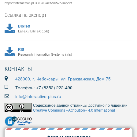
https://interactive-plus.ru/ru/action/575/imprint
Ссылка на экспорт
BibTeX
LaTeX / BibTeX (.bib)
RIS
Research Information Systems (.ris)
КОНТАКТЫ
428000, г. Чебоксары, ул. Гражданская, Дом 75
Телефон: +7 (8352) 222-490
info@interactive-plus.ru
Содержимое данной страницы доступно по лицензии
Creative Commons «Attribution» 4.0 International