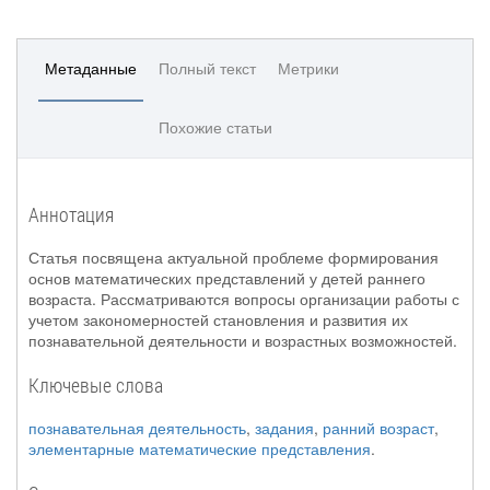
Метаданные
Полный текст
Метрики
Похожие статьи
Аннотация
Статья посвящена актуальной проблеме формирования
основ математических представлений у детей раннего
возраста. Рассматриваются вопросы организации работы с
учетом закономерностей становления и развития их
познавательной деятельности и возрастных возможностей.
Ключевые слова
познавательная деятельность
,
задания
,
ранний возраст
,
элементарные математические представления
.