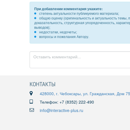
При добавлении комментария укажите:
степень актуальности публикуемого материала;
общую оценку (оригинальность и актуальность темы, п
доказательность, структурная упорядоченность, характ
выводов);
недостатки, недочеты;
вопросы и пожелания Автору.
КОНТАКТЫ
428000, г. Чебоксары, ул. Гражданская, Дом 7
Телефон: +7 (8352) 222-490
info@interactive-plus.ru