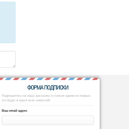
ФОРМА ПОДПИСКИ
Подпишитесь на нашу рассылку и станьте одним из первых,
кто будет в курсе всех новостей!
Ваш email адрес