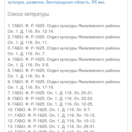
культура
,
развитие
,
Белгородская область
,
XX век
.
Список литературы
1. ГАБО. Ф. Р-1625. Отдел культуры Яковлевского района.
Оп. 1. Д. 116. Лл. 12-14.
2. ГАБО. Ф. Р-1625. Отдел культуры Яковлевского района.
Оп. 1. Д. 116. Лл. 11.
3. ГАБО. Ф. Р-1625. Отдел культуры Яковлевского района.
Оп. 1. Д. 116. Лл. 7.
4. ГАБО. Ф. Р-1625. Отдел культуры Яковлевского района.
Оп. 1. Д. 116. Лл. 3-5.
5. ГАБО. Ф. Р-1625. Отдел культуры Яковлевского района.
Оп. 1. Д. 116. Лл. 8.
6. ГАБО. Ф. Р-1625. Отдел культуры Яковлевского района.
Оп. 1. Д. 116. Лл. 17-19.
7. ГАБО. Ф. Р-1625. Оп. 1. Д. 116. Лл. 20-21.
8. ГАБО. Ф. Р-1625. Оп. 1. Д. 116. Лл. 22-23.
9. ГАБО. Ф. Р-1625. Оп. 1. Д. 116. Лл. 12-25.
10. ГАБО. Ф. Р-1625. Оп. 1. Д. 116. Лл. 5-7.
11. ГАБО. Ф. Р-1625. Оп. 1. Д. 116. Лл. 10-12.
12. ГАБО. Ф. Р-1625. Оп. 1. Д. 116. Лл. 10-13.
13. ГАБО. Ф. Р-1625. Оп. 1. Д. 116. Лл. 29-31.
14. ГАБО. Ф. Р-1625. Оп. 1. Д. 116. Лл. 33-34.