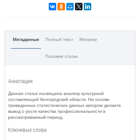
Метаданные
Полный текст
Метрики
Похожие статьи
Аннотация
Данная статья посвящена анализу культурной
составляющей белгородский области. На основе
приведенных статистических данных автором делаете
вывод о росте качества профессиональности в
рассматриваемый период.
Ключевые слова