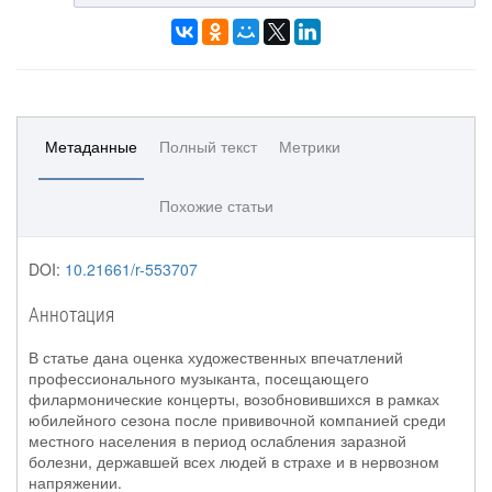
Метаданные
Полный текст
Метрики
Похожие статьи
DOI:
10.21661/r-553707
Аннотация
В статье дана оценка художественных впечатлений
профессионального музыканта, посещающего
филармонические концерты, возобновившихся в рамках
юбилейного сезона после прививочной компанией среди
местного населения в период ослабления заразной
болезни, державшей всех людей в страхе и в нервозном
напряжении.