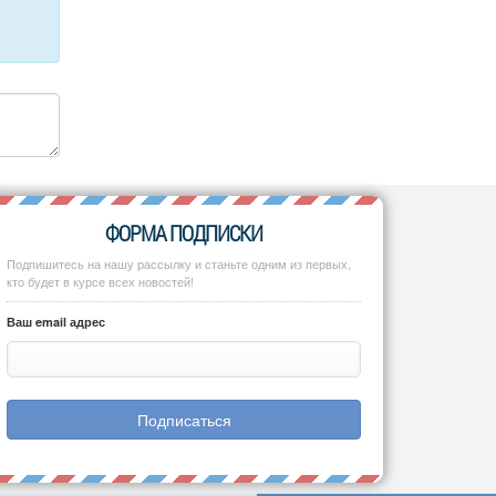
ФОРМА ПОДПИСКИ
Подпишитесь на нашу рассылку и станьте одним из первых,
кто будет в курсе всех новостей!
Ваш email адрес
Подписаться