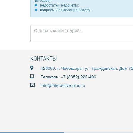
выводов);
недостатки, недочеты;
вопросы и пожелания Автору.
КОНТАКТЫ
428000, г. Чебоксары, ул. Гражданская, Дом 7
Телефон: +7 (8352) 222-490
info@interactive-plus.ru