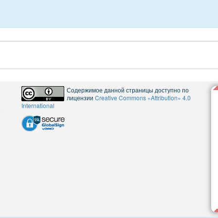
Содержимое данной страницы доступно по
лицензии
Creative Commons «Attribution» 4.0
International
5