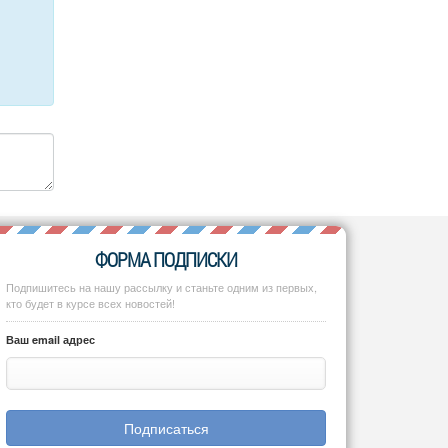
ФОРМА ПОДПИСКИ
Подпишитесь на нашу рассылку и станьте одним из первых,
кто будет в курсе всех новостей!
Ваш email адрес
Подписаться