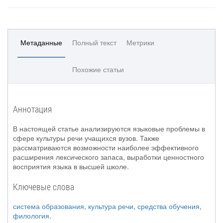
Метаданные
Полный текст
Метрики
Похожие статьи
Аннотация
В настоящей статье анализируются языковые проблемы в
сфере культуры речи учащихся вузов. Также
рассматриваются возможности наиболее эффективного
расширения лексического запаса, выработки ценностного
восприятия языка в высшей школе.
Ключевые слова
система образования
,
культура речи
,
средства обучения
,
филология
.