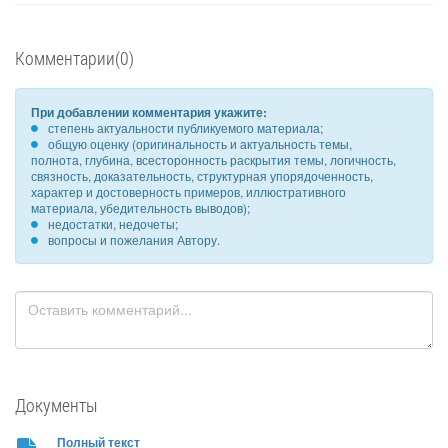
Комментарии(0)
При добавлении комментария укажите:
степень актуальности публикуемого материала;
общую оценку (оригинальность и актуальность темы,
полнота, глубина, всесторонность раскрытия темы, логичность,
связность, доказательность, структурная упорядоченность,
характер и достоверность примеров, иллюстративного
материала, убедительность выводов);
недостатки, недочеты;
вопросы и пожелания Автору.
Документы
Полный текст