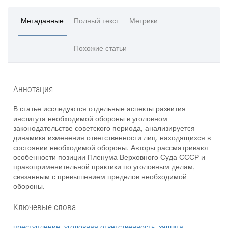
Метаданные
Полный текст
Метрики
Похожие статьи
Аннотация
В статье исследуются отдельные аспекты развития
института необходимой обороны в уголовном
законодательстве советского периода, анализируется
динамика изменения ответственности лиц, находящихся в
состоянии необходимой обороны. Авторы рассматривают
особенности позиции Пленума Верховного Суда СССР и
правоприменительной практики по уголовным делам,
связанным с превышением пределов необходимой
обороны.
Ключевые слова
преступление
,
уголовная ответственность
,
защита
,