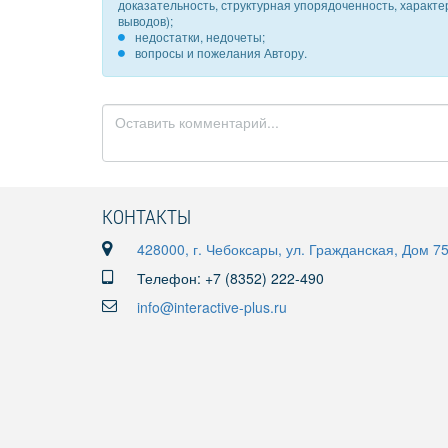
доказательность, структурная упорядоченность, характ
выводов);
недостатки, недочеты;
вопросы и пожелания Автору.
КОНТАКТЫ
428000, г. Чебоксары, ул. Гражданская, Дом 7
Телефон: +7 (8352) 222-490
info@interactive-plus.ru