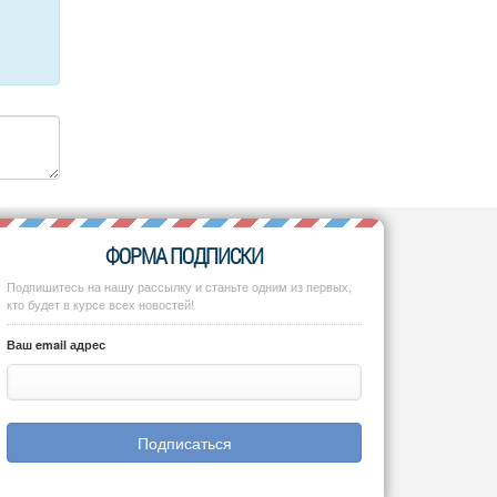
ФОРМА ПОДПИСКИ
Подпишитесь на нашу рассылку и станьте одним из первых,
кто будет в курсе всех новостей!
Ваш email адрес
Подписаться