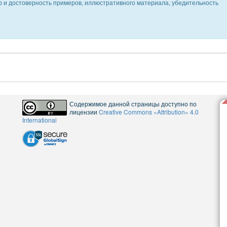
ер и достоверность примеров, иллюстративного материала, убедительность
Содержимое данной страницы доступно по
лицензии
Creative Commons «Attribution» 4.0
International
5