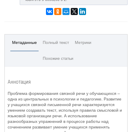
Метаданные
Полный текст
Метрики
Похожие статьи
Аннотация
Проблема формирования связной речи у обучающихся –
одна из центральных в психологии и педагогике. Развитие
у учащихся связной письменной речи характеризуется
умением создавать текст, используя правила смысловой и
языковой организации речи. А использование
разнообразных упражнений в процессе работы над
сочинением развивает умение учащихся применять