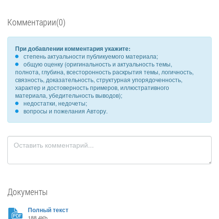
Комментарии(0)
При добавлении комментария укажите:
степень актуальности публикуемого материала;
общую оценку (оригинальность и актуальность темы,
полнота, глубина, всесторонность раскрытия темы, логичность,
связность, доказательность, структурная упорядоченность,
характер и достоверность примеров, иллюстративного
материала, убедительность выводов);
недостатки, недочеты;
вопросы и пожелания Автору.
Документы
Полный текст
188.4Kb