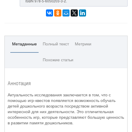
ISBN 978-5-6050203-3-2.
Метаданные
Полный текст
Метрики
Похожие статьи
Аннотация
Актуальность исследования заключается в том, что с
помощью игр-квестов появляется возможность обучать
детей дошкольного возраста посредством активной
интересной для них деятельности. Это отличительная
особенность игр, которые представляют большую ценность
в развитии памяти дошкольников.