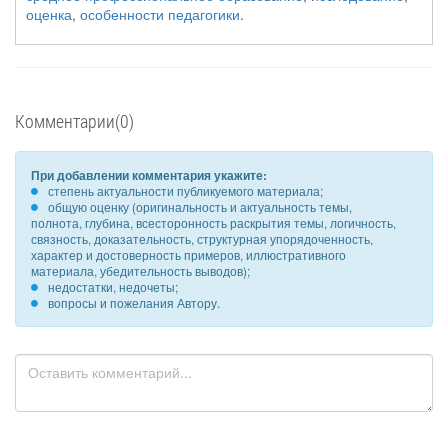
оценка
,
особенности педагогики
.
Комментарии(0)
При добавлении комментария укажите:
степень актуальности публикуемого материала;
общую оценку (оригинальность и актуальность темы,
полнота, глубина, всесторонность раскрытия темы, логичность,
связность, доказательность, структурная упорядоченность,
характер и достоверность примеров, иллюстративного
материала, убедительность выводов);
недостатки, недочеты;
вопросы и пожелания Автору.