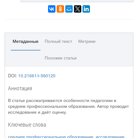
Метаданные
Полный текст
Метрики
Похожие статьи
DOI:
10.21661/r-560120
Аннотация
В статье рассматриваются особенности педагогики в
среднем профессиональном образовании. Автор проводит
исследование и даёт оценку.
Ключевые слова
среднее профессиональное образование
,
исследование
,