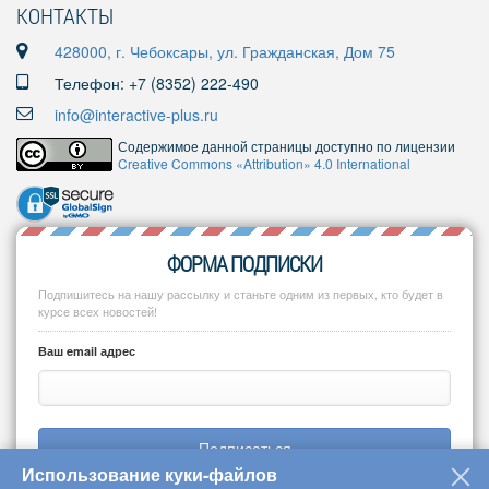
КОНТАКТЫ
428000, г. Чебоксары, ул. Гражданская, Дом 75
Телефон: +7 (8352) 222-490
info@interactive-plus.ru
Содержимое данной страницы доступно по лицензии
Creative Commons «Attribution» 4.0 International
ФОРМА ПОДПИСКИ
Подпишитесь на нашу рассылку и станьте одним из первых, кто будет в
курсе всех новостей!
Ваш email адрес
Подписаться
Использование куки-файлов