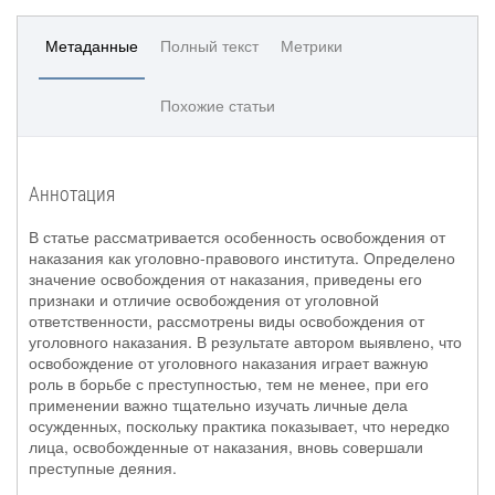
Метаданные
Полный текст
Метрики
Похожие статьи
Аннотация
В статье рассматривается особенность освобождения от
наказания как уголовно-правового института. Определено
значение освобождения от наказания, приведены его
признаки и отличие освобождения от уголовной
ответственности, рассмотрены виды освобождения от
уголовного наказания. В результате автором выявлено, что
освобождение от уголовного наказания играет важную
роль в борьбе с преступностью, тем не менее, при его
применении важно тщательно изучать личные дела
осужденных, поскольку практика показывает, что нередко
лица, освобожденные от наказания, вновь совершали
преступные деяния.