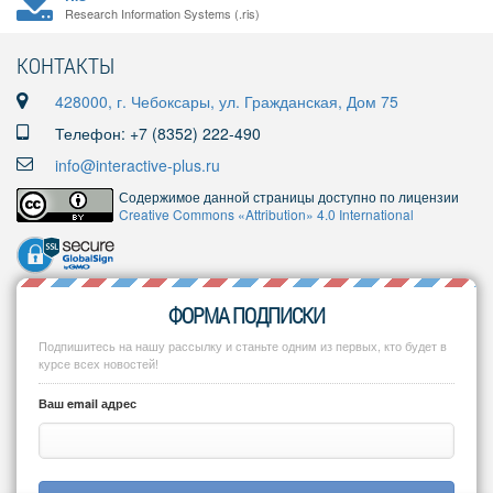
Research Information Systems (.ris)
КОНТАКТЫ
428000, г. Чебоксары, ул. Гражданская, Дом 75
Телефон: +7 (8352) 222-490
info@interactive-plus.ru
Содержимое данной страницы доступно по лицензии
Creative Commons «Attribution» 4.0 International
ФОРМА ПОДПИСКИ
Подпишитесь на нашу рассылку и станьте одним из первых, кто будет в
курсе всех новостей!
Ваш email адрес