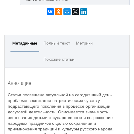
Метаданные
Полный текст
Метрики
Похожие статьи
Аннотация
Статья посвящена актуальной на сегодняшний день
проблеме воспитания патриотических чувств у
подрастающего поколения в процессе организации
досуговой деятельности. Описывается значимость
чествования детьми государственных и возрождение
народных праздников с целью сохранения и
приумножения традиций и культуры русского народа,