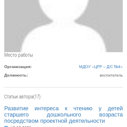
Место работы
Организация:
МДОУ «ЦРР – Д/С №4»
Должность:
воспитатель
Статьи автора(17)
Развитие интереса к чтению у детей
старшего дошкольного возраста
посредством проектной деятельности