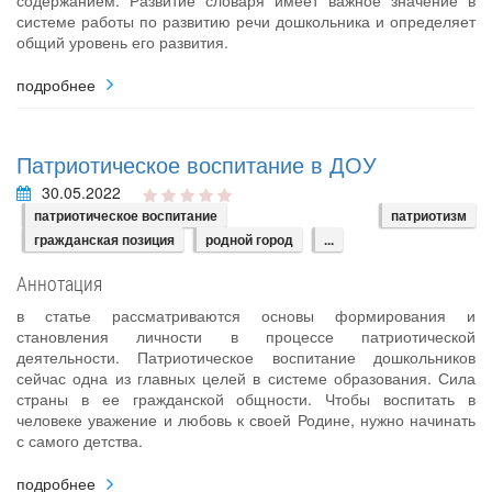
системе работы по развитию речи дошкольника и определяет
общий уровень его развития.
подробнее
Патриотическое воспитание в ДОУ
30.05.2022
патриотическое воспитание
патриотизм
гражданская позиция
родной город
...
Аннотация
в статье рассматриваются основы формирования и
становления личности в процессе патриотической
деятельности. Патриотическое воспитание дошкольников
сейчас одна из главных целей в системе образования. Сила
страны в ее гражданской общности. Чтобы воспитать в
человеке уважение и любовь к своей Родине, нужно начинать
с самого детства.
подробнее