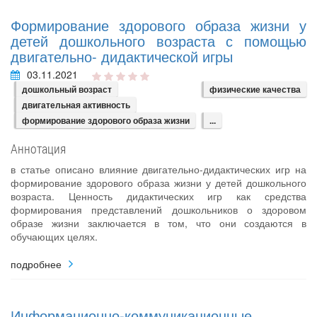
Формирование здорового образа жизни у
детей дошкольного возраста с помощью
двигательно- дидактической игры
03.11.2021
дошкольный возраст
физические качества
двигательная активность
формирование здорового образа жизни
...
Аннотация
в статье описано влияние двигательно-дидактических игр на
формирование здорового образа жизни у детей дошкольного
возраста. Ценность дидактических игр как средства
формирования представлений дошкольников о здоровом
образе жизни заключается в том, что они создаются в
обучающих целях.
подробнее
Информационно-коммуникационные