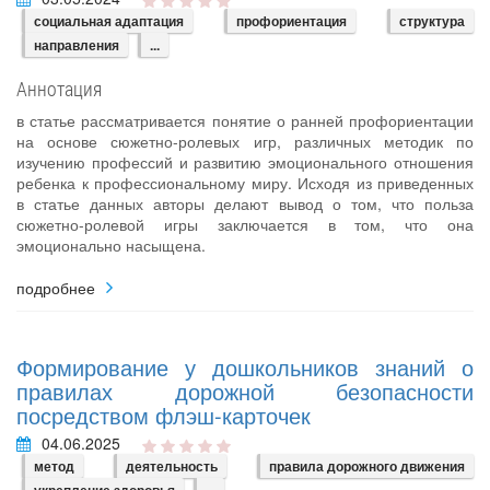
социальная адаптация
профориентация
структура
направления
...
Аннотация
в статье рассматривается понятие о ранней профориентации
на основе сюжетно-ролевых игр, различных методик по
изучению профессий и развитию эмоционального отношения
ребенка к профессиональному миру. Исходя из приведенных
в статье данных авторы делают вывод о том, что польза
сюжетно-ролевой игры заключается в том, что она
эмоционально насыщена.
подробнее
Формирование у дошкольников знаний о
правилах дорожной безопасности
посредством флэш-карточек
04.06.2025
метод
деятельность
правила дорожного движения