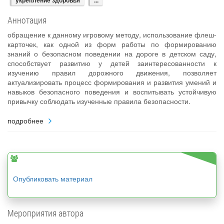
укрепление здоровья
...
Аннотация
обращение к данному игровому методу, использование флеш-
карточек, как одной из форм работы по формированию
знаний о безопасном поведении на дороге в детском саду,
способствует развитию у детей заинтересованности к
изучению правил дорожного движения, позволяет
актуализировать процесс формирования и развития умений и
навыков безопасного поведения и воспитывать устойчивую
привычку соблюдать изученные правила безопасности.
подробнее
Опубликовать материал
Мероприятия автора