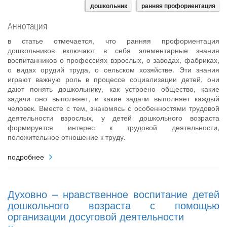
дошкольник
ранняя профориентация
Аннотация
в статье отмечается, что ранняя профориентация
дошкольников включают в себя элементарные знания
воспитанников о профессиях взрослых, о заводах, фабриках,
о видах орудий труда, о сельском хозяйстве. Эти знания
играют важную роль в процессе социализации детей, они
дают понять дошкольнику, как устроено общество, какие
задачи оно выполняет, и какие задачи выполняет каждый
человек. Вместе с тем, знакомясь с особенностями трудовой
деятельности взрослых, у детей дошкольного возраста
формируется интерес к трудовой деятельности,
положительное отношение к труду.
подробнее
Духовно – нравственное воспитание детей
дошкольного возраста с помощью
организации досуговой деятельности