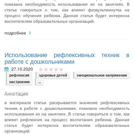
показана необходимость использования их на занятиях. В
статье говориться о том, как влияет физкультминутка на
процесс обучения ребенка. Данная статья будет интересна
воспитателям образовательных организаций.
подробнее
Использование рефлексивных техник в
работе с дошкольниками
27.10.2020
рефлексия
здоровье детей
эмоциональное напряжение
настроение
...
Аннотация
в материале статьи раскрывается значение рефлексивных
техник в работе с дошкольниками, показана необходимость
использования их на занятиях. В статье говориться о том, как
влияет рефлексия на процесс воспитания ребенка. Данная
статья будет интересна воспитателям образовательных
организаций.