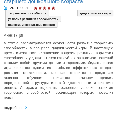
старшего дошкольного возраста
26.10.2021
творческие способности
дидактическая игра
условия развития способностей
старший дошкольный возраст
Аннотация
в статье рассматриваются особенности развития творческих
способностей в процессе дидактической игры. В настоящее
время имеют важное значение вопросы развития творческих
способностей у дошкольников как субъектов взаимоотношений
с самим собой, другими детьми и взрослыми. Дидактическая
игра является одним из наиболее эффективных средств
развития креативности, так как относится к средствам
активного обучения, отличается наличием правил,
определенной структуры игровой деятельности и системы
оценок. Авторами выделены основные условия развития
творческих способностей, реализация которых позволит
повы...
подробнее