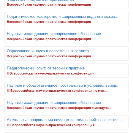
Всероссийская научно-практическая конференция
Педагогическое мастерство и современные педагогические...
Всероссийская научно-практическая конференция
Научные исследования и современное образование
Всероссийская научно-практическая конференция
Образование и наука в современных реалиях
Всероссийская научно-практическая конференция
Педагогический опыт: от теории к практике
II Всероссийская научно-практическая конференция
Научное и образовательное пространство в условиях вызов...
III Всероссийская научно-практическая конференция с меж...
Научные исследования и современное образование
Всероссийская научно-практическая конференция с междуна...
Актуальные направления научных исследований: перспектив...
III Всероссийская научно-практическая конференция