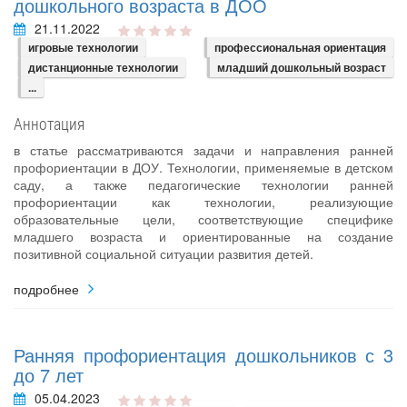
дошкольного возраста в ДОО
21.11.2022
игровые технологии
профессиональная ориентация
дистанционные технологии
младший дошкольный возраст
...
Аннотация
в статье рассматриваются задачи и направления ранней
профориентации в ДОУ. Технологии, применяемые в детском
саду, а также педагогические технологии ранней
профориентации как технологии, реализующие
образовательные цели, соответствующие специфике
младшего возраста и ориентированные на создание
позитивной социальной ситуации развития детей.
подробнее
Ранняя профориентация дошкольников с 3
до 7 лет
05.04.2023