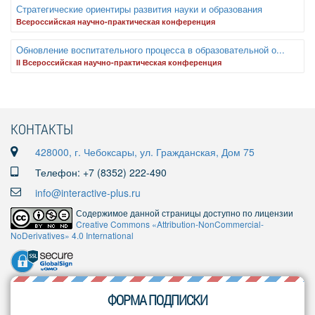
Стратегические ориентиры развития науки и образования
Всероссийская научно-практическая конференция
Обновление воспитательного процесса в образовательной о...
II Всероссийская научно-практическая конференция
КОНТАКТЫ
428000, г. Чебоксары, ул. Гражданская, Дом 75
Телефон: +7 (8352) 222-490
info@interactive-plus.ru
Содержимое данной страницы доступно по лицензии
Creative Commons «Attribution-NonCommercial-
NoDerivatives» 4.0 International
ФОРМА ПОДПИСКИ