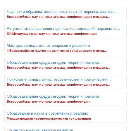
Научное и образовательное пространство: перспективы раз...
Всероссийская научно-практическая конференция с междуна...
Актуальные направления научных исследований: перспектив...
XIII Международная научно-практическая конференция
Мастерство педагога: от вопросов к решениям
II Всероссийская научно-практическая конференция с межд...
Образовательная среда сегодня: теория и практика
Всероссийская научно-практическая конференция с междуна...
Психология и педагогика: теоретический и практический...
Всероссийская научно-практическая конференция с междуна...
Образовательная среда сегодня: теория и практика
Всероссийская научно-практическая конференция
Образование и наука в современных реалиях
Международная научно-практическая конференция
Общество и наука: векторы развития