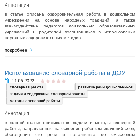
Аннотация
в статье описана оздоровительная работа в дошкольном
учреждении на основе народных традиций, а также
взаимодействие педагогов дошкольных образовательных
учреждений и родителей воспитанников в использовании
народных оздоровительных методов.
подробнее
Использование словарной работы в ДОУ
11.05.2022
словарная работа
развитие речи дошкольников
задачи и содержание словарной работы
методы словарной работы
Аннотация
в данной статье описываются задачи и методы словарной
работы, направленные на освоение ребенком значений слов,
обогащения его речи и наполнение ее смысловым
содержанием. Развитие словаря имеет важное значение в