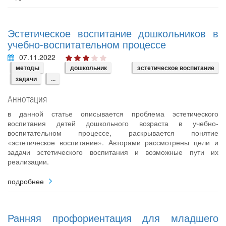
Эстетическое воспитание дошкольников в
учебно-воспитательном процессе
07.11.2022
методы
дошкольник
эстетическое воспитание
задачи
...
Аннотация
в данной статье описывается проблема эстетического
воспитания детей дошкольного возраста в учебно-
воспитательном процессе, раскрывается понятие
«эстетическое воспитание». Авторами рассмотрены цели и
задачи эстетического воспитания и возможные пути их
реализации.
подробнее
Ранняя профориентация для младшего