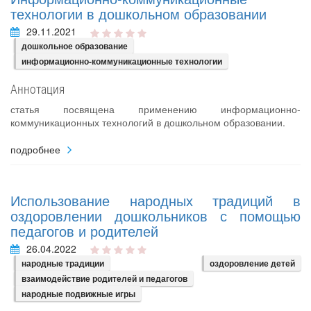
технологии в дошкольном образовании
29.11.2021
дошкольное образование
информационно-коммуникационные технологии
Аннотация
статья посвящена применению информационно-
коммуникационных технологий в дошкольном образовании.
подробнее
Использование народных традиций в
оздоровлении дошкольников с помощью
педагогов и родителей
26.04.2022
народные традиции
оздоровление детей
взаимодействие родителей и педагогов
народные подвижные игры