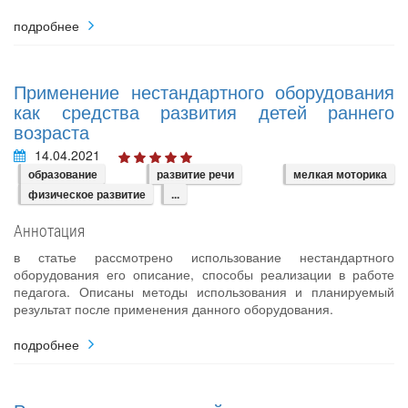
подробнее
Применение нестандартного оборудования
как средства развития детей раннего
возраста
14.04.2021
образование
развитие речи
мелкая моторика
физическое развитие
...
Аннотация
в статье рассмотрено использование нестандартного
оборудования его описание, способы реализации в работе
педагога. Описаны методы использования и планируемый
результат после применения данного оборудования.
подробнее