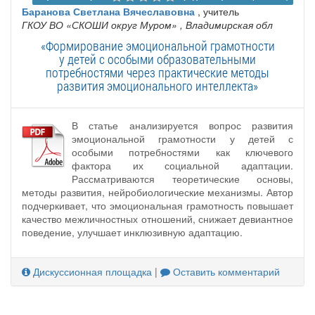
Баранова Светлана Вячеславовна
, учитель
ГКОУ ВО «СКОШИ округ Муром»
, Владимирская обл
«Формирование эмоциональной грамотности
у детей с особыми образовательными
потребностями через практические методы
развития эмоционального интеллекта»
В статье анализируется вопрос развития
эмоциональной грамотности у детей с
особыми потребностями как ключевого
фактора их социальной адаптации.
Рассматриваются теоретические основы,
методы развития, нейробиологические механизмы. Автор
подчеркивает, что эмоциональная грамотность повышает
качество межличностных отношений, снижает девиантное
поведение, улучшает инклюзивную адаптацию.
Дискуссионная площадка
|
Оставить комментарий