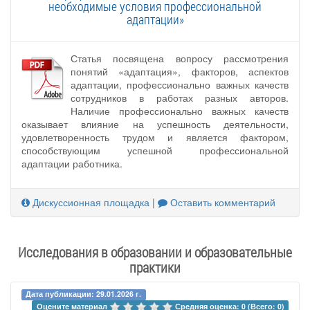
необходимые условия профессиональной
адаптации»
Статья посвящена вопросу рассмотрения
понятий «адаптация», факторов, аспектов
адаптации, профессионально важных качеств
сотрудников в работах разных авторов.
Наличие профессионально важных качеств
оказывает влияние на успешность деятельности,
удовлетворенность трудом и является фактором,
способствующим успешной профессиональной
адаптации работника.
Дискуссионная площадка
|
Оставить комментарий
Исследования в образовании и образовательные
практики
Дата публикации: 29.01.2026 г.
Оцените материал 
Средняя оценка: 0 (Всего: 0)