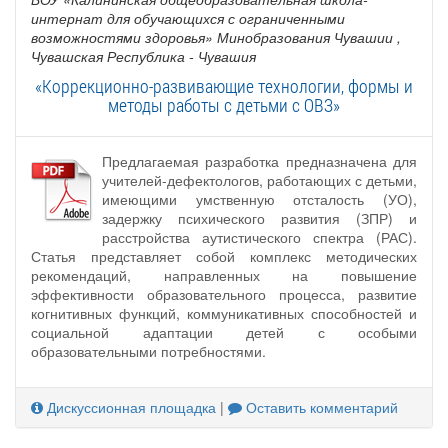
интернат для обучающихся с ограниченными
возможностями здоровья» Минобразования Чувашии
,
Чувашская Республика - Чувашия
«Коррекционно-развивающие технологии, формы и
методы работы с детьми с ОВЗ»
Предлагаемая разработка предназначена для
учителей-дефектологов, работающих с детьми,
имеющими умственную отсталость (УО),
задержку психического развития (ЗПР) и
расстройства аутистического спектра (РАС).
Статья представляет собой комплекс методических
рекомендаций, направленных на повышение
эффективности образовательного процесса, развитие
когнитивных функций, коммуникативных способностей и
социальной адаптации детей с особыми
образовательными потребностями.
Дискуссионная площадка
|
Оставить комментарий