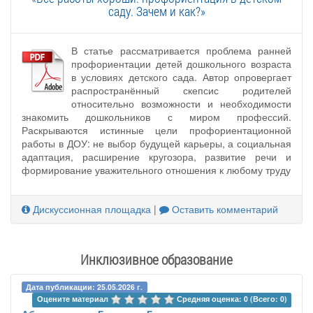
саду. Зачем и как?»
В статье рассматривается проблема ранней
профориентации детей дошкольного возраста
в условиях детского сада. Автор опровергает
распространённый скепсис родителей
относительно возможности и необходимости
знакомить дошкольников с миром профессий.
Раскрываются истинные цели профориентационной
работы в ДОУ: не выбор будущей карьеры, а социальная
адаптация, расширение кругозора, развитие речи и
формирование уважительного отношения к любому труду
Дискуссионная площадка
|
Оставить комментарий
Инклюзивное образование
Дата публикации: 25.05.2026 г.
Оцените материал 
Средняя оценка: 0 (Всего: 0)