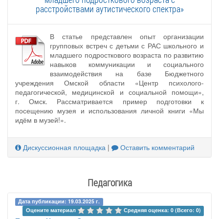
расстройствами аутистического спектра»
В статье представлен опыт организации
групповых встреч с детьми с РАС школьного и
младшего подросткового возраста по развитию
навыков коммуникации и социального
взаимодействия на базе Бюджетного
учреждения Омской области «Центр психолого-
педагогической, медицинской и социальной помощи»,
г. Омск. Рассматривается пример подготовки к
посещению музея и использования личной книги «Мы
идём в музей!».
Дискуссионная площадка
|
Оставить комментарий
Педагогика
Дата публикации: 19.03.2025 г.
Оцените материал 
Средняя оценка: 0 (Всего: 0)