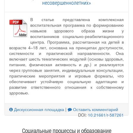
несовершеннолетних»
В статье представлена комплексная
воспитательная программа по формированию
навыков здорового образа жизни у
воспитанников социально-реабилитационного
центра. Программа, рассчитанная на детей в
возрасте 4–18 лет, основана на принципах доступности,
системности и практической направленности. Она
включает шесть тематических модулей (основы здоровья,
питание, физическая активность и др.) и реализуется
через групповые занятия, индивидуальные консультации,
практические мероприятия и игровые форматы, что
обеспечивает устойчивую социальную адаптацию и
развитие ответственного отношения к собственному
здоровью.
Дискуссионная площадка
|
Оставить комментарий
DOI:
10.21661/r-587261
Социальные процессы и образование