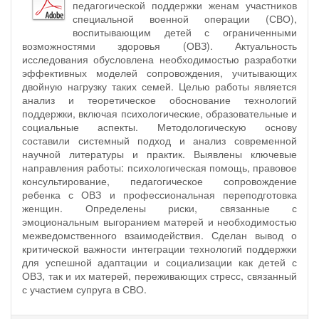
педагогической поддержки женам участников
специальной военной операции (СВО),
воспитывающим детей с ограниченными
возможностями здоровья (ОВЗ). Актуальность
исследования обусловлена необходимостью разработки
эффективных моделей сопровождения, учитывающих
двойную нагрузку таких семей. Целью работы является
анализ и теоретическое обоснование технологий
поддержки, включая психологические, образовательные и
социальные аспекты. Методологическую основу
составили системный подход и анализ современной
научной литературы и практик. Выявлены ключевые
направления работы: психологическая помощь, правовое
консультирование, педагогическое сопровождение
ребенка с ОВЗ и профессиональная переподготовка
женщин. Определены риски, связанные с
эмоциональным выгоранием матерей и необходимостью
межведомственного взаимодействия. Сделан вывод о
критической важности интеграции технологий поддержки
для успешной адаптации и социализации как детей с
ОВЗ, так и их матерей, переживающих стресс, связанный
с участием супруга в СВО.