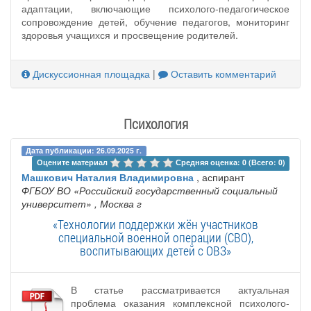
адаптации, включающие психолого-педагогическое
сопровождение детей, обучение педагогов, мониторинг
здоровья учащихся и просвещение родителей.
Дискуссионная площадка
|
Оставить комментарий
Психология
Дата публикации: 26.09.2025 г.
Оцените материал 
Средняя оценка: 0 (Всего: 0)
Машкович Наталия Владимировна
, аспирант
ФГБОУ ВО «Российский государственный социальный
университет»
, Москва г
«Технологии поддержки жён участников
специальной военной операции (СВО),
воспитывающих детей с ОВЗ»
В статье рассматривается актуальная
проблема оказания комплексной психолого-