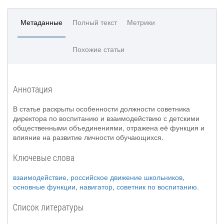
Метаданные
Полный текст
Метрики
Похожие статьи
Аннотация
В статье раскрыты особенности должности советника
директора по воспитанию и взаимодействию с детскими
общественными объединениями, отражена её функция и
влияние на развитие личности обучающихся.
Ключевые слова
взаимодействие
,
российское движение школьников
,
основные функции
,
навигатор
,
советник по воспитанию
.
Список литературы