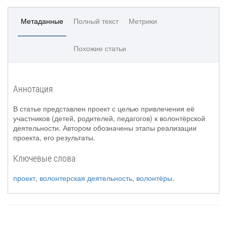
Метаданные
Полный текст
Метрики
Похожие статьи
Аннотация
В статье представлен проект с целью привлечения её
участников (детей, родителей, педагогов) к волонтёрской
деятельности. Автором обозначены этапы реализации
проекта, его результаты.
Ключевые слова
проект
,
волонтерская деятельность
,
волонтёры
.