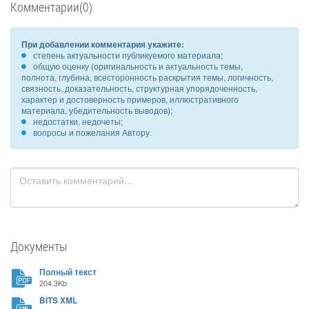
Комментарии(0)
При добавлении комментария укажите:
степень актуальности публикуемого материала;
общую оценку (оригинальность и актуальность темы,
полнота, глубина, всесторонность раскрытия темы, логичность,
связность, доказательность, структурная упорядоченность,
характер и достоверность примеров, иллюстративного
материала, убедительность выводов);
недостатки, недочеты;
вопросы и пожелания Автору.
Документы
Полный текст
204.3Kb
BITS XML