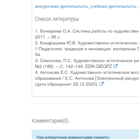
внеурочная деятельность
,
учебная деятельность
,
Список литературы
1. Бочкарева О.А. Система работы по художествен
2017. – 96 с.
2. Кондрашева Ю.В. Художественно-эстетическое 
// Педагогика: традиции и инновации: материалы 
54.
3. Симонова, П.С. Художественно-эстетическое ра
№2 (188). – С. 142–146. EDN QIEQPZ
4. Антонова Е.С. Художественно-эстетическое во
образования / Е.С. Антонова [Электронный ресурс].
(дата обращения: 25.12.2023).
Комментарии(0)
При добавлении комментария укажите: