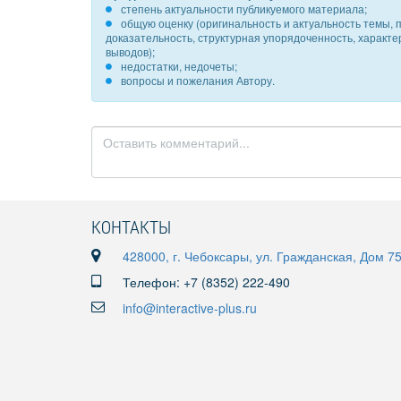
степень актуальности публикуемого материала;
общую оценку (оригинальность и актуальность темы, п
доказательность, структурная упорядоченность, характ
выводов);
недостатки, недочеты;
вопросы и пожелания Автору.
КОНТАКТЫ
428000, г. Чебоксары, ул. Гражданская, Дом 7
Телефон: +7 (8352) 222-490
info@interactive-plus.ru