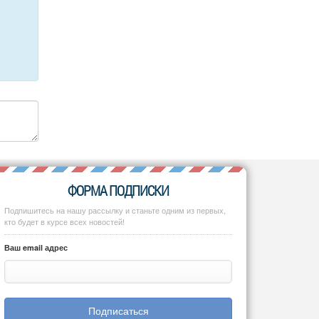
ФОРМА ПОДПИСКИ
Подпишитесь на нашу рассылку и станьте одним из первых,
кто будет в курсе всех новостей!
Ваш email адрес
Подписаться