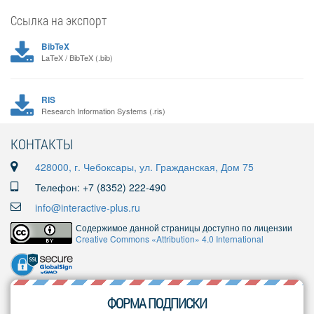
Ссылка на экспорт
BibTeX
LaTeX / BibTeX (.bib)
RIS
Research Information Systems (.ris)
КОНТАКТЫ
428000, г. Чебоксары, ул. Гражданская, Дом 75
Телефон: +7 (8352) 222-490
info@interactive-plus.ru
Содержимое данной страницы доступно по лицензии
Creative Commons «Attribution» 4.0 International
ФОРМА ПОДПИСКИ