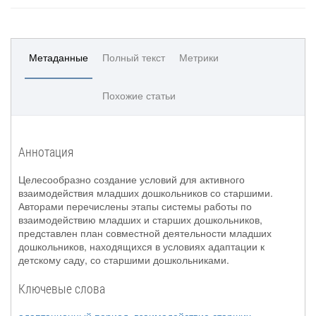
Метаданные
Полный текст
Метрики
Похожие статьи
Аннотация
Целесообразно создание условий для активного
взаимодействия младших дошкольников со старшими.
Авторами перечислены этапы системы работы по
взаимодействию младших и старших дошкольников,
представлен план совместной деятельности младших
дошкольников, находящихся в условиях адаптации к
детскому саду, со старшими дошкольниками.
Ключевые слова