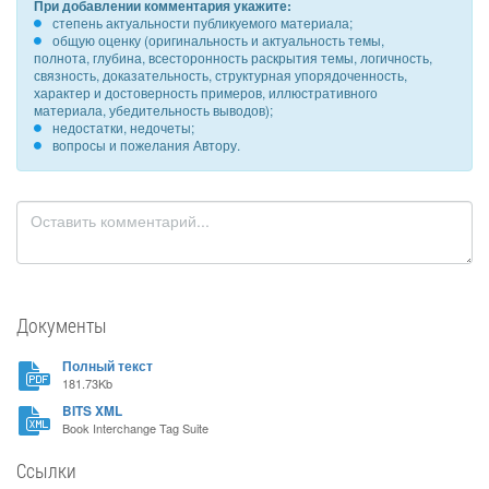
При добавлении комментария укажите:
степень актуальности публикуемого материала;
общую оценку (оригинальность и актуальность темы,
полнота, глубина, всесторонность раскрытия темы, логичность,
связность, доказательность, структурная упорядоченность,
характер и достоверность примеров, иллюстративного
материала, убедительность выводов);
недостатки, недочеты;
вопросы и пожелания Автору.
Документы
Полный текст
181.73Kb
BITS XML
Book Interchange Tag Suite
Ссылки