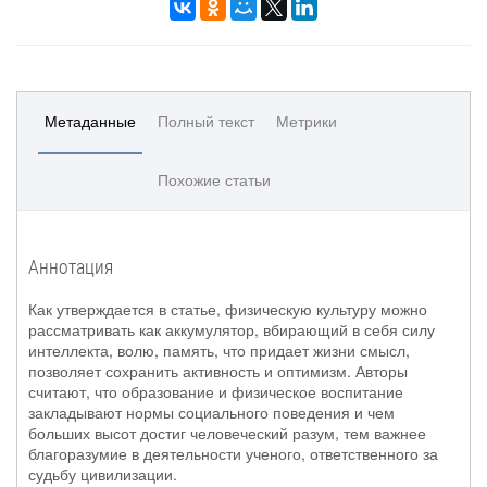
Метаданные
Полный текст
Метрики
Похожие статьи
Аннотация
Как утверждается в статье, физическую культуру можно
рассматривать как аккумулятор, вбирающий в себя силу
интеллекта, волю, память, что придает жизни смысл,
позволяет сохранить активность и оптимизм. Авторы
считают, что образование и физическое воспитание
закладывают нормы социального поведения и чем
больших высот достиг человеческий разум, тем важнее
благоразумие в деятельности ученого, ответственного за
судьбу цивилизации.