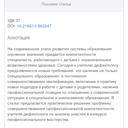
Похожие статьи
УДК 37
DOI:
10.21661/r-562247
Аннотация
На современном этапе развития системы образования
огромное значение придается компетентности
специалиста, работающего с детьми с ограниченными
возможностями здоровья. Сегодня к учителю-дефектологу
предъявляются новые требования: это наличие не только
специального образования, а постоянное
совершенствование квалификации, включение в практику
новых подходов в работе с детьми и родителями, наличие
профессиональной позиции по отношению к современной
ситуации в специальном и инклюзивном образовании. В
статье предлагается практическое решение проблемы
совершенствования профессиональной компетентности
учителя-дефектолога по анализу участия в конкурсе
профессионального мастерства.