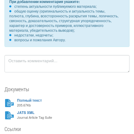
При добавлении комментария укажите:
степень актуальности публикуемого материала;
общую оценку (оригинальность и актуальность темы,
полнота, глубина, всесторонность раскрытия темы, логичность,
связность, доказательность, структурная упорядоченность,
характер и достоверность примеров, иллюстративного
материала, убедительность выводов);
недостатки, недочеты;
вопросы и пожелания Автору.
Документы
Полный текст
205.67Kb
JATS XML
Journal Article Tag Suite
Ссылки