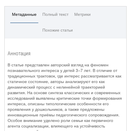
Метаданные
Полный текст
Метрики
Похожие статьи
Аннотация
В статье представлен авторский взгляд на феномен
познавательного интереса у детей 3–7 лет. В отличие от
традиционных трактовок, где интерес рассматривается как
статичное состояние, авторы анализируют его как
динамический процесс с нелинейной траекторией
развития. На основе синтеза классических и современных
исследований выявлены критические точки формирования
интереса, описаны типологические особенности его
проявления у дошкольников, а также предложены
инновационные приёмы педагогического сопровождения.
Особое внимание уделено роли семьи как первичного
агента социализации, влияющего на устойчивость