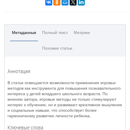
Метаданные
Полный текст
Метрики
Похожие статьи
Аннотация
В статье освещаются возможности применения игровых
методов как инструмента для повышения познавательного
интереса у детей младшего школьного возраста. По
мнению автора, игровые методы не только стимулируют
интерес к обучению, но и развивают креативное мышление
и социальные навыки, что способствует более
гармоничному развитию личности ребенка.
Ключевые слова