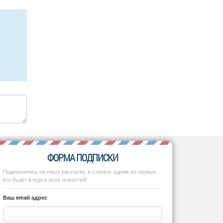
ФОРМА ПОДПИСКИ
Подпишитесь на нашу рассылку и станьте одним из первых,
кто будет в курсе всех новостей!
Ваш email адрес