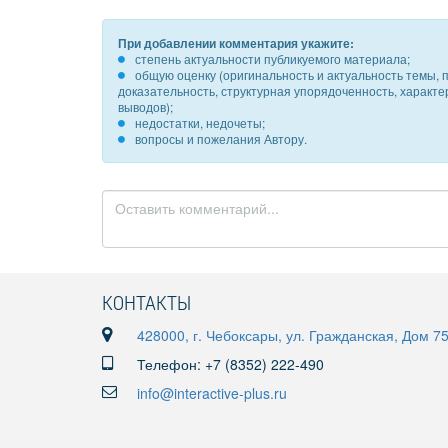
При добавлении комментария укажите:
степень актуальности публикуемого материала;
общую оценку (оригинальность и актуальность темы, п
доказательность, структурная упорядоченность, характ
выводов);
недостатки, недочеты;
вопросы и пожелания Автору.
КОНТАКТЫ
428000, г. Чебоксары, ул. Гражданская, Дом 7
Телефон: +7 (8352) 222-490
info@interactive-plus.ru