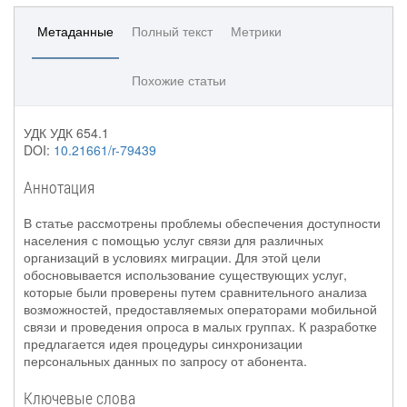
Метаданные
Полный текст
Метрики
Похожие статьи
УДК УДК 654.1
DOI:
10.21661/r-79439
Аннотация
В статье рассмотрены проблемы обеспечения доступности
населения с помощью услуг связи для различных
организаций в условиях миграции. Для этой цели
обосновывается использование существующих услуг,
которые были проверены путем сравнительного анализа
возможностей, предоставляемых операторами мобильной
связи и проведения опроса в малых группах. К разработке
предлагается идея процедуры синхронизации
персональных данных по запросу от абонента.
Ключевые слова