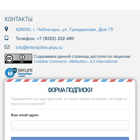
КОНТАКТЫ
428000, г. Чебоксары, ул. Гражданская, Дом 75
Телефон: +7 (8352) 222-490
info@interactive-plus.ru
Содержимое данной страницы доступно по лицензии
Creative Commons «Attribution» 4.0 International
ФОРМА ПОДПИСКИ
Подпишитесь на нашу рассылку и станьте одним из первых, кто будет в
курсе всех новостей!
Ваш email адрес