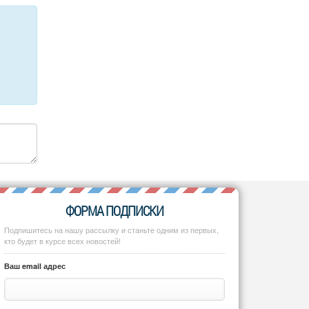
ФОРМА ПОДПИСКИ
Подпишитесь на нашу рассылку и станьте одним из первых,
кто будет в курсе всех новостей!
Ваш email адрес