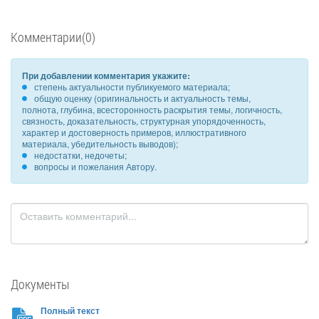
Комментарии(0)
При добавлении комментария укажите:
степень актуальности публикуемого материала;
общую оценку (оригинальность и актуальность темы,
полнота, глубина, всесторонность раскрытия темы, логичность,
связность, доказательность, структурная упорядоченность,
характер и достоверность примеров, иллюстративного
материала, убедительность выводов);
недостатки, недочеты;
вопросы и пожелания Автору.
Документы
Полный текст