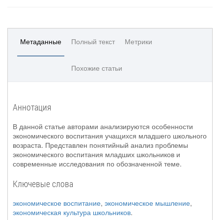
Метаданные
Полный текст
Метрики
Похожие статьи
Аннотация
В данной статье авторами анализируются особенности
экономического воспитания учащихся младшего школьного
возраста. Представлен понятийный анализ проблемы
экономического воспитания младших школьников и
современные исследования по обозначенной теме.
Ключевые слова
экономическое воспитание
,
экономическое мышление
,
экономическая культура школьников
.