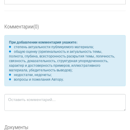
Комментарии(0)
При добавлении комментария укажите:
степень актуальности публикуемого материала;
общую оценку (оригинальность и актуальность темы,
полнота, глубина, всесторонность раскрытия темы, логичность,
связность, доказательность, структурная упорядоченность,
характер и достоверность примеров, иллюстративного
материала, убедительность выводов);
недостатки, недочеты;
вопросы и пожелания Автору.
Документы