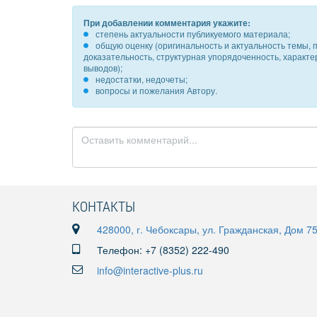
При добавлении комментария укажите:
степень актуальности публикуемого материала;
общую оценку (оригинальность и актуальность темы, п
доказательность, структурная упорядоченность, характ
выводов);
недостатки, недочеты;
вопросы и пожелания Автору.
КОНТАКТЫ
428000, г. Чебоксары, ул. Гражданская, Дом 7
Телефон: +7 (8352) 222-490
info@interactive-plus.ru