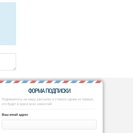
ФОРМА ПОДПИСКИ
Подпишитесь на нашу рассылку и станьте одним из первых,
кто будет в курсе всех новостей!
Ваш email адрес