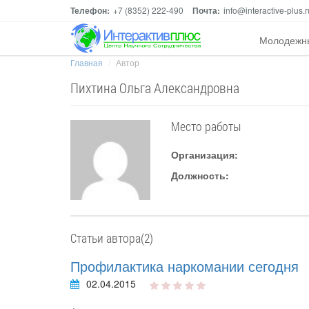
Телефон:
+7 (8352) 222-490
Почта:
info@interactive-plus.r
Молодежн
Главная
Автор
Пихтина Ольга Александровна
Место работы
Организация:
Должность:
Статьи автора(2)
Профилактика наркомании сегодня
02.04.2015