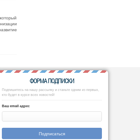
 который
анизации
азвитие
ФОРМА ПОДПИСКИ
Подпишитесь на нашу рассылку и станьте одним из первых,
кто будет в курсе всех новостей!
Ваш email адрес
Подписаться