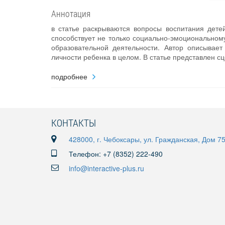
Аннотация
в статье раскрываются вопросы воспитания детей
способствует не только социально-эмоциональному
образовательной деятельности. Автор описывае
личности ребенка в целом. В статье представлен с
подробнее
КОНТАКТЫ
428000, г. Чебоксары, ул. Гражданская, Дом 7
Телефон: +7 (8352) 222-490
info@interactive-plus.ru