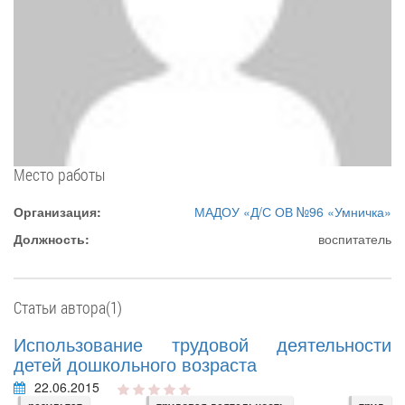
Место работы
Организация:
МАДОУ «Д/С ОВ №96 «Умничка»
Должность:
воспитатель
Статьи автора(1)
Использование трудовой деятельности
детей дошкольного возраста
22.06.2015