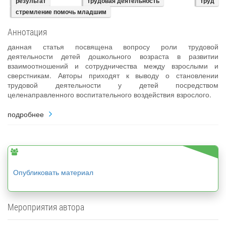
результат
трудовая деятельность
труд
стремление помочь младшим
Аннотация
данная статья посвящена вопросу роли трудовой
деятельности детей дошкольного возраста в развитии
взаимоотношений и сотрудничества между взрослыми и
сверстникам. Авторы приходят к выводу о становлении
трудовой деятельности у детей посредством
целенаправленного воспитательного воздействия взрослого.
подробнее
Опубликовать материал
Мероприятия автора