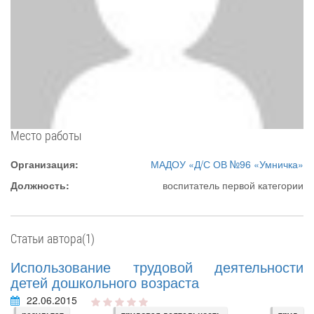
Место работы
Организация:
МАДОУ «Д/С ОВ №96 «Умничка»
Должность:
воспитатель первой категории
Статьи автора(1)
Использование трудовой деятельности
детей дошкольного возраста
22.06.2015