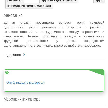
результат
трудовая деятельность
труд
стремление помочь младшим
Аннотация
данная статья посвящена вопросу роли трудовой
деятельности детей дошкольного возраста в развитии
взаимоотношений и сотрудничества между взрослыми и
сверстникам. Авторы приходят к выводу о становлении
трудовой деятельности у детей посредством
целенаправленного воспитательного воздействия взрослого.
подробнее
Опубликовать материал
Мероприятия автора