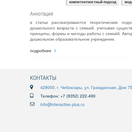
компетентностный подход
мод
Аннотация
в статье рассматриваются теоретические подх
дошкольного возраста с семьей, учитывая сущест
принципы, формы и методы работы с семьёй. Авто
дошкольном образовательном учреждении.
подробнее
КОНТАКТЫ
428000, г. Чебоксары, ул. Гражданская, Дом 7
Телефон: +7 (8352) 222-490
info@interactive-plus.ru