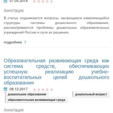
07.05.2014
Аннотация
В статье поднимаются вопросы, касающиеся изменяющейся
структуры системы дошкольного образования,
рассматриваются проблемы дошкольных образовательных
учреждений России и пути их решения.
подробнее
Образовательная развивающая среда как
система средств, обеспечивающих
успешную реализацию учебно-
воспитательных целей дошкольного
образования
08.12.2017
дошкольное образование
дошкольный возраст
образовательная развивающая среда
Аннотация