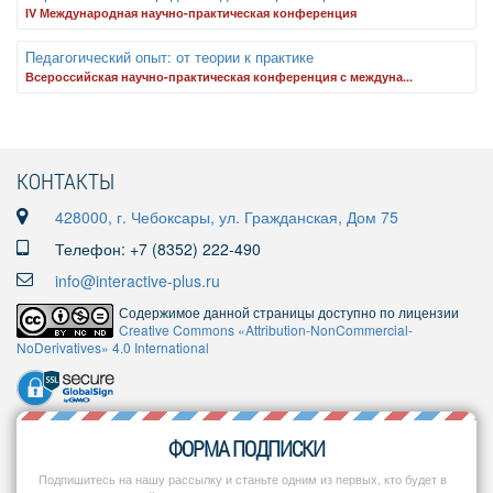
IV Международная научно-практическая конференция
Педагогический опыт: от теории к практике
Всероссийская научно-практическая конференция с междуна...
КОНТАКТЫ
428000, г. Чебоксары, ул. Гражданская, Дом 75
Телефон: +7 (8352) 222-490
info@interactive-plus.ru
Содержимое данной страницы доступно по лицензии
Creative Commons «Attribution-NonCommercial-
NoDerivatives» 4.0 International
ФОРМА ПОДПИСКИ
Подпишитесь на нашу рассылку и станьте одним из первых, кто будет в