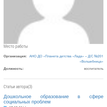
Место работы
Организация:
АНО ДО «Планета детства «Лада» – Д/С №201
«Волшебница»
Должность:
воспитатель
Статьи автора(3)
Дошкольное образование в сфере
социальных проблем