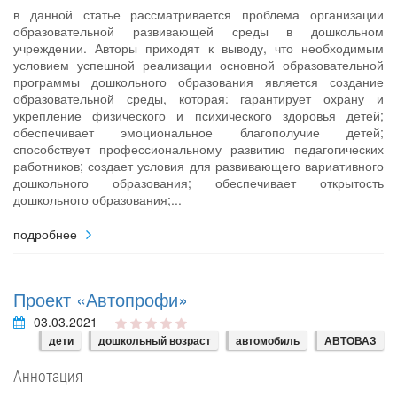
в данной статье рассматривается проблема организации
образовательной развивающей среды в дошкольном
учреждении. Авторы приходят к выводу, что необходимым
условием успешной реализации основной образовательной
программы дошкольного образования является создание
образовательной среды, которая: гарантирует охрану и
укрепление физического и психического здоровья детей;
обеспечивает эмоциональное благополучие детей;
способствует профессиональному развитию педагогических
работников; создает условия для развивающего вариативного
дошкольного образования; обеспечивает открытость
дошкольного образования;...
подробнее
Проект «Автопрофи»
03.03.2021
дети
дошкольный возраст
автомобиль
АВТОВАЗ
Аннотация