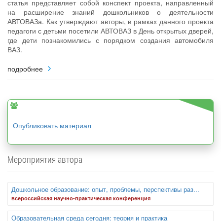
статья представляет собой конспект проекта, направленный
на расширение знаний дошкольников о деятельности
АВТОВАЗа. Как утверждают авторы, в рамках данного проекта
педагоги с детьми посетили АВТОВАЗ в День открытых дверей,
где дети познакомились с порядком создания автомобиля
ВАЗ.
подробнее
Опубликовать материал
Мероприятия автора
Дошкольное образование: опыт, проблемы, перспективы раз...
всероссийская научно-практическая конференция
Образовательная среда сегодня: теория и практика