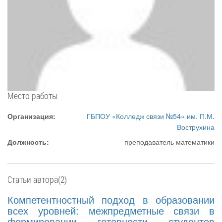
Место работы
Организация:
ГБПОУ «Колледж связи №54» им. П.М.
Вострухина
Должность:
преподаватель математики
Статьи автора(2)
Компетентностный подход в образовании
всех уровней: межпредметные связи в
формировании готовности студентов