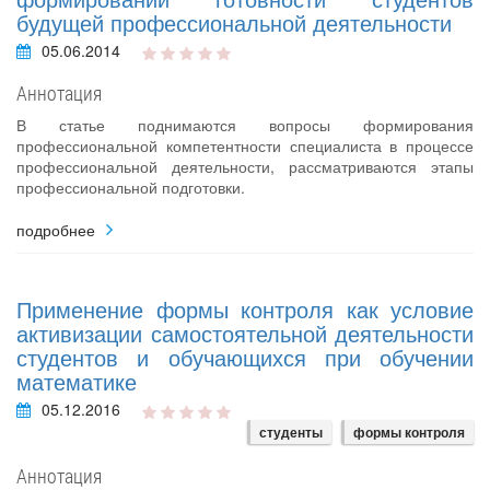
будущей профессиональной деятельности
05.06.2014
Аннотация
В статье поднимаются вопросы формирования
профессиональной компетентности специалиста в процессе
профессиональной деятельности, рассматриваются этапы
профессиональной подготовки.
подробнее
Применение формы контроля как условие
активизации самостоятельной деятельности
студентов и обучающихся при обучении
математике
05.12.2016
студенты
формы контроля
Аннотация