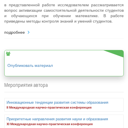
в представленной работе исследователем рассматривается
вопрос активизации самостоятельной деятельности студентов
и обучающихся при обучении математике. В работе
приведены методы контроля знаний и умений студентов.
подробнее
Опубликовать материал
Мероприятия автора
Инновационные тенденции развития системы образования
II Международная научно-практическая конференция
Приоритетные направления развития науки и образования
XI Международная научно-практическая конференция