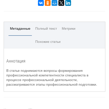
Метаданные
Полный текст
Метрики
Похожие статьи
Аннотация
В статье поднимаются вопросы формирования
профессиональной компетентности специалиста в
процессе профессиональной деятельности,
рассматриваются этапы профессиональной подготовки.