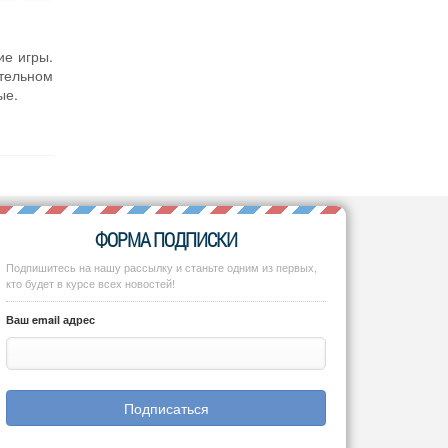
ие игры.
ательном
ые.
ФОРМА ПОДПИСКИ
Подпишитесь на нашу рассылку и станьте одним из первых,
кто будет в курсе всех новостей!
Ваш email адрес
Подписаться