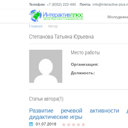
Телефон:
+7 (8352) 222-490
Почта:
info@interactive-plus.r
Молодежн
Главная
Автор
Степанова Татьяна Юрьевна
Место работы
Организация:
Должность:
Статьи автора(1)
Развитие речевой активности 
дидактические игры
01.07.2019