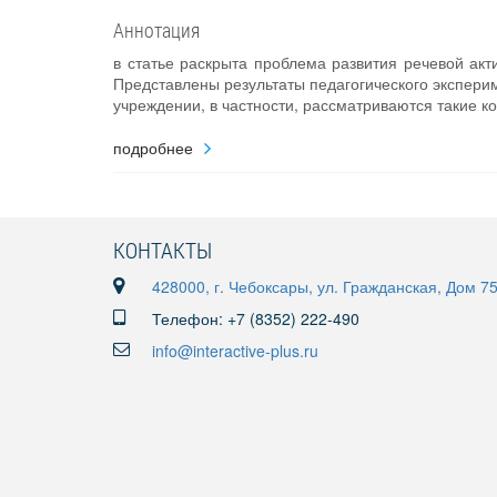
Аннотация
в статье раскрыта проблема развития речевой акт
Представлены результаты педагогического экспери
учреждении, в частности, рассматриваются такие к
подробнее
КОНТАКТЫ
428000, г. Чебоксары, ул. Гражданская, Дом 7
Телефон: +7 (8352) 222-490
info@interactive-plus.ru