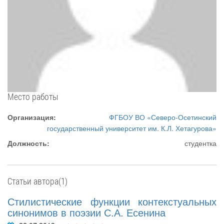
Место работы
Организация:
ФГБОУ ВО «Северо-Осетинский
государственный университет им. К.Л. Хетагурова»
Должность:
студентка
Статьи автора(1)
Стилистические функции контекстуальных
синонимов в поэзии С.А. Есенина