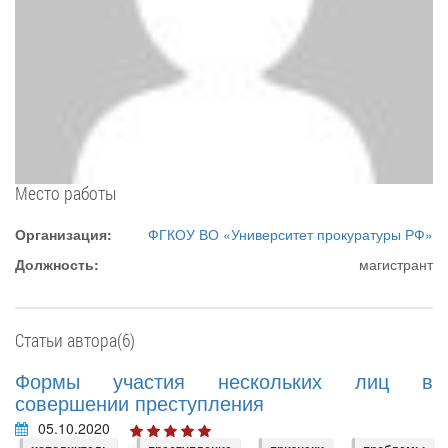
Место работы
Организация:
ФГКОУ ВО «Университет прокуратуры РФ»
Должность:
магистрант
Статьи автора(6)
Формы участия нескольких лиц в
совершении преступления
05.10.2020