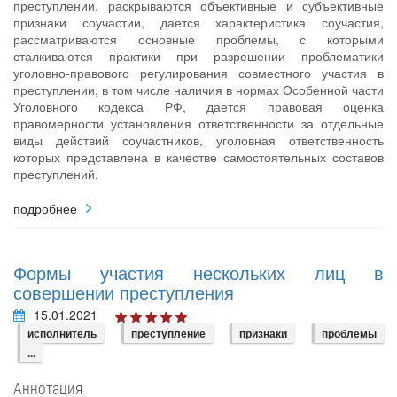
преступлении, раскрываются объективные и субъективные
признаки соучастии, дается характеристика соучастия,
рассматриваются основные проблемы, с которыми
сталкиваются практики при разрешении проблематики
уголовно-правового регулирования совместного участия в
преступлении, в том числе наличия в нормах Особенной части
Уголовного кодекса РФ, дается правовая оценка
правомерности установления ответственности за отдельные
виды действий соучастников, уголовная ответственность
которых представлена в качестве самостоятельных составов
преступлений.
подробнее
Формы участия нескольких лиц в
совершении преступления
15.01.2021
исполнитель
преступление
признаки
проблемы
...
Аннотация