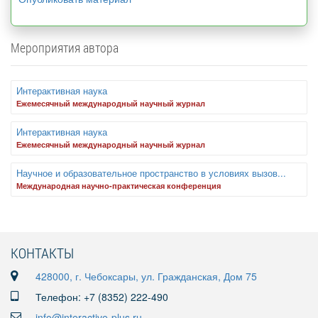
Мероприятия автора
Интерактивная наука
Ежемесячный международный научный журнал
Интерактивная наука
Ежемесячный международный научный журнал
Научное и образовательное пространство в условиях вызов...
Международная научно-практическая конференция
КОНТАКТЫ
428000, г. Чебоксары, ул. Гражданская, Дом 75
Телефон: +7 (8352) 222-490
info@interactive-plus.ru