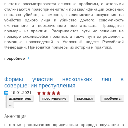
в статье рассматриваются основные проблемы, с которыми
сталкиваются правоприменители при квалификации основных
составов убийств, а именно, квалификации покушения на
убийство одного лица и убийство другого, совокупность
оконченного и неоконченного посягательств. Приводятся
примеры из практики. Раскрываются пути их решения на
примере сложившейся практики, а также пути их решения с
помощью нововведений в Уголовный кодекс Российской
Федерации. Приводятся примеры из истории и практики.
подробнее
Формы участия нескольких лиц в
совершении преступления
15.01.2021
исполнитель
преступление
признаки
проблемы
...
Аннотация
в статье раскрывается юридическая природа соучастия в