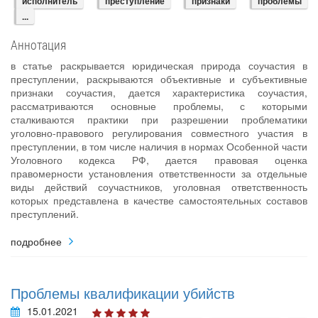
исполнитель
преступление
признаки
проблемы
...
Аннотация
в статье раскрывается юридическая природа соучастия в
преступлении, раскрываются объективные и субъективные
признаки соучастия, дается характеристика соучастия,
рассматриваются основные проблемы, с которыми
сталкиваются практики при разрешении проблематики
уголовно-правового регулирования совместного участия в
преступлении, в том числе наличия в нормах Особенной части
Уголовного кодекса РФ, дается правовая оценка
правомерности установления ответственности за отдельные
виды действий соучастников, уголовная ответственность
которых представлена в качестве самостоятельных составов
преступлений.
подробнее
Проблемы квалификации убийств
15.01.2021