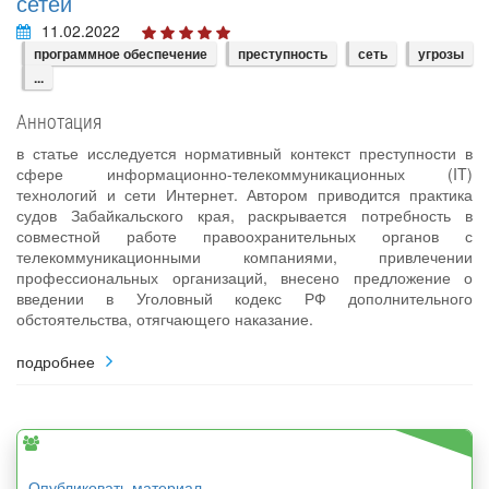
сетей
11.02.2022
программное обеспечение
преступность
сеть
угрозы
...
Аннотация
в статье исследуется нормативный контекст преступности в
сфере информационно-телекоммуникационных (IT)
технологий и сети Интернет. Автором приводится практика
судов Забайкальского края, раскрывается потребность в
совместной работе правоохранительных органов с
телекоммуникационными компаниями, привлечении
профессиональных организаций, внесено предложение о
введении в Уголовный кодекс РФ дополнительного
обстоятельства, отягчающего наказание.
подробнее
Опубликовать материал