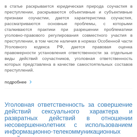
в статье раскрывается юридическая природа соучастия в
преступлении, раскрываются объективные и субъективные
признаки соучастии, дается характеристика соучастия,
рассматриваются основные проблемы, с которыми
сталкиваются практики при разрешении проблематики
уголовно-правового регулирования совместного участия в
преступлении, в том числе наличия в нормах Особенной части
Уголовного кодекса РФ, дается правовая оценка
правомерности установления ответственности за отдельные
виды действий соучастников, уголовная ответственность
которых представлена в качестве самостоятельных составов
преступлений.
подробнее
Уголовная ответственность за совершение
действий сексуального характера и
развратных действий в отношении
несовершеннолетних с использованием
информационно-телекоммуникационных