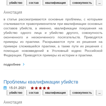
убийство
состав
квалификация
совокупность
...
Аннотация
в статье рассматриваются основные проблемы, с которыми
сталкиваются правоприменители при квалификации основных
составов убийств, а именно, квалификации покушения на
убийство одного лица и убийство другого, совокупность
оконченного и неоконченного посягательств. Приводятся
примеры из практики. Раскрываются пути их решения на
примере сложившейся практики, а также пути их решения с
помощью нововведений в Уголовный кодекс Российской
Федерации. Приводятся примеры из истории и практики.
подробнее
Проблемы квалификации убийств
15.01.2021
убийство
состав
квалификация
совокупность
...
Аннотация