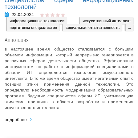
технологий
23.04.2024
информационные технологии
искусственный интеллект
подготовка специалистов
социальная ответственность
...
Аннотация
в настоящее время общество сталкивается с большим
объемом информации, который непрерывно генерируется в
различных сферах деятельности общества. Эффективным
инструментом по работе с информацией специалистами в
области ИТ определяется технология искусственного
интеллекта. В то же время общество имеет негативный опыт с
позиции этики применения данной технологии. Это
определило необходимость модернизации образовательных
программ будущих специалистов сферы ИТ, учитывающую
этические принципы в области разработки и применения
искусственного интеллекта.
подробнее