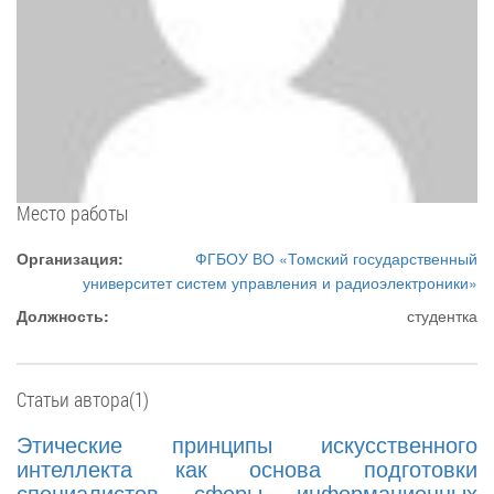
Место работы
Организация:
ФГБОУ ВО «Томский государственный
университет систем управления и радиоэлектроники»
Должность:
студентка
Статьи автора(1)
Этические принципы искусственного
интеллекта как основа подготовки
специалистов сферы информационных