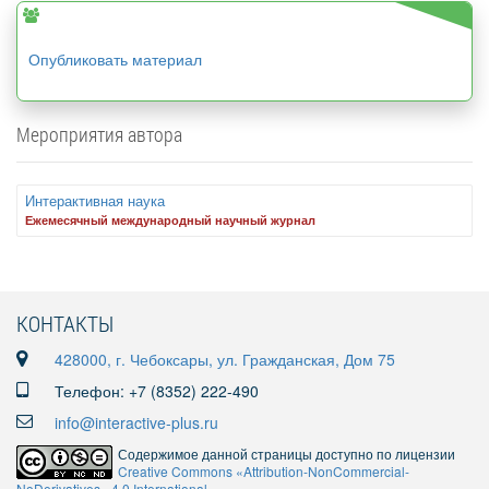
Опубликовать материал
Мероприятия автора
Интерактивная наука
Ежемесячный международный научный журнал
КОНТАКТЫ
428000, г. Чебоксары, ул. Гражданская, Дом 75
Телефон: +7 (8352) 222-490
info@interactive-plus.ru
Содержимое данной страницы доступно по лицензии
Creative Commons «Attribution-NonCommercial-
NoDerivatives» 4.0 International