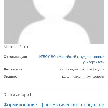
Место работы
Организация:
ФГБОУ ВО «Марийский государственный
университет»
Должность:
и.о. заведующего кафедрой
Звание:
канд. психол. наук, доцент
Статьи автора(1)
Формирование фонематических процессов