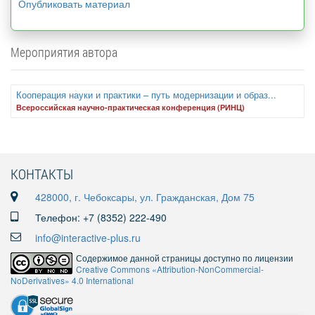
Опубликовать материал
Мероприятия автора
Кооперация науки и практики – путь модернизации и образ...
Всероссийская научно-практическая конференция (РИНЦ)
КОНТАКТЫ
428000, г. Чебоксары, ул. Гражданская, Дом 75
Телефон: +7 (8352) 222-490
info@interactive-plus.ru
Содержимое данной страницы доступно по лицензии
Creative Commons «Attribution-NonCommercial-
NoDerivatives» 4.0 International