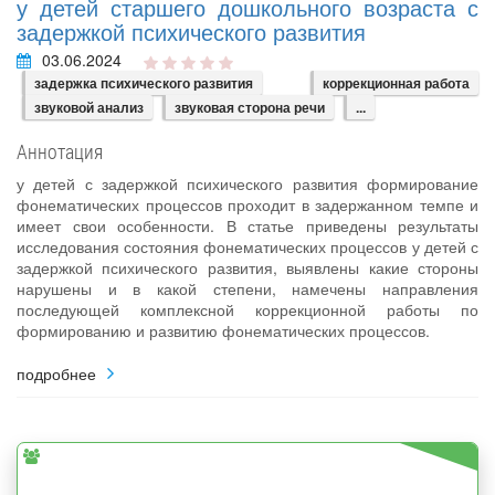
у детей старшего дошкольного возраста с
задержкой психического развития
03.06.2024
задержка психического развития
коррекционная работа
звуковой анализ
звуковая сторона речи
...
Аннотация
у детей с задержкой психического развития формирование
фонематических процессов проходит в задержанном темпе и
имеет свои особенности. В статье приведены результаты
исследования состояния фонематических процессов у детей с
задержкой психического развития, выявлены какие стороны
нарушены и в какой степени, намечены направления
последующей комплексной коррекционной работы по
формированию и развитию фонематических процессов.
подробнее